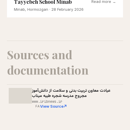
Tayyebeh School Minab
Read more →
Minab, Hormozgan
· 28 February 2026
Sources and
documentation
عیادت معاون تربیت بدنی و سلامت از دانش‌آموز
مجروح مدرسه شجره طیبه میناب
www.iribnews.ir
View Source
FA