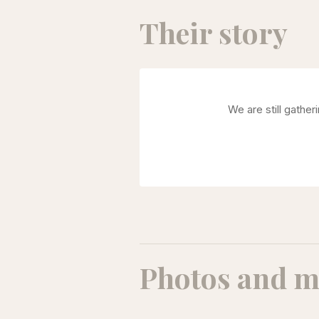
Their story
We are still gathe
Photos and m