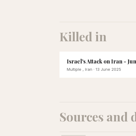
Killed in
Israel's Attack on Iran - Ju
Multiple , Iran
· 13 June 2025
Sources and 