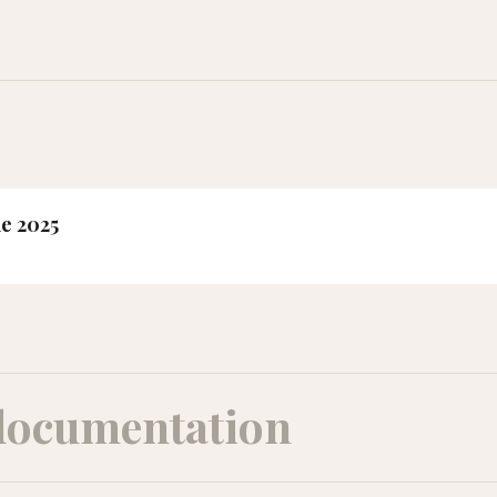
ne 2025
documentation